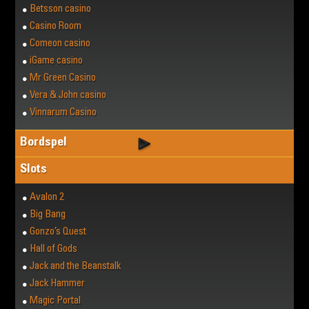
Betsson casino
Casino Room
Comeon casino
iGame casino
Mr Green Casino
Vera & John casino
Vinnarum Casino
Bordspel
Slots
Avalon 2
Big Bang
Gonzo’s Quest
Hall of Gods
Jack and the Beanstalk
Jack Hammer
Magic Portal