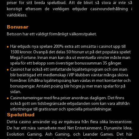
priser för sitt breda spelutbud. Att de blivit så stora är inte så
konstigt eftersom de verkligen erbjuder casinounderhållning i
världsklass.
Bonusar
Betsson har ett väldigt förmånligt välkomstpaket.
Här erbjuds nya spelare 200% extra att omsätta i casinot upp till
1500 kronor. Ovanpå det delas 50 frisnurr ut på det populära spelet
Mega Fortune. Innan man kan dra ut eventuella vinster måste man
spela för ett belopp som överstiger bonussumman 35 gånger.
Casinot har också ett omfattande lojalitetsprogram och om man
blir berättigad ett medlemskap i VIP klubben väntar många sköna
förmåner. Erhållna lojalitetspoäng kan växlas in mot kontanter och
bonuspengar. Antalet poäng blir högre ju mer man spelar för på
sidan.
Casinoturneringar med fina priser anordnas dagligen. Det finns
också gott om tidsbegränsade erbjudanden som kan vara alltifrån
utlottningar till gratissnurr och speciella prisutdelningar.
Spelutbud
Detta casino använder sig av mjukvara från flera olika leverantörer.
De har ett nära samarbete med Net Entertainment, Dynamite Idea,
Evolution Gaming, Ash Gaming, och Leander Games. Det här