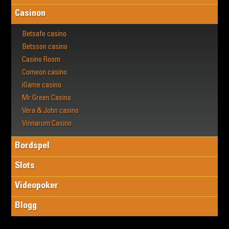
Casinon
Betsafe casino
Betsson casino
Casino Room
Comeon casino
iGame casino
Mr Green Casino
Vera & John casino
Vinnarum Casino
Bordspel
Slots
Videopoker
Blogg