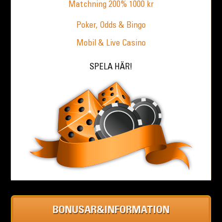
Matchning 200% 1000 kr
Poker, Odds & Bingo
Mobil & Live Casino
SPELA HÄR!
BONUSAR&INFORMATION